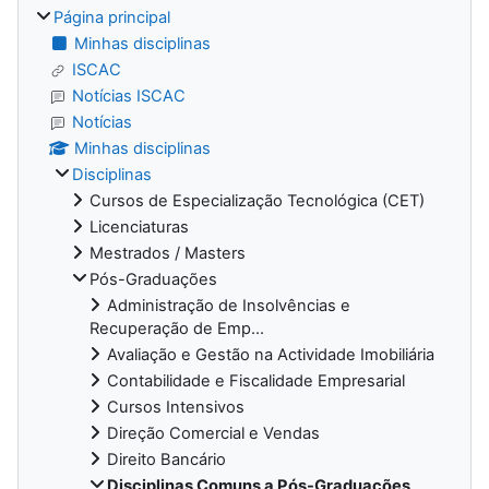
Página principal
Minhas disciplinas
ISCAC
Notícias ISCAC
Notícias
Minhas disciplinas
Disciplinas
Cursos de Especialização Tecnológica (CET)
Licenciaturas
Mestrados / Masters
Pós-Graduações
Administração de Insolvências e
Recuperação de Emp...
Avaliação e Gestão na Actividade Imobiliária
Contabilidade e Fiscalidade Empresarial
Cursos Intensivos
Direção Comercial e Vendas
Direito Bancário
Disciplinas Comuns a Pós-Graduações