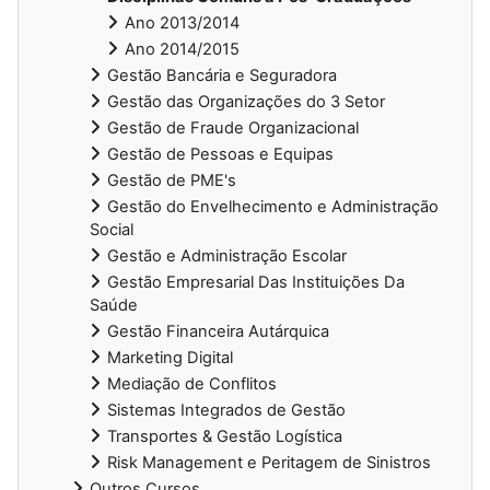
Ano 2013/2014
Ano 2014/2015
Gestão Bancária e Seguradora
Gestão das Organizações do 3 Setor
Gestão de Fraude Organizacional
Gestão de Pessoas e Equipas
Gestão de PME's
Gestão do Envelhecimento e Administração
Social
Gestão e Administração Escolar
Gestão Empresarial Das Instituições Da
Saúde
Gestão Financeira Autárquica
Marketing Digital
Mediação de Conflitos
Sistemas Integrados de Gestão
Transportes & Gestão Logística
Risk Management e Peritagem de Sinistros
Outros Cursos