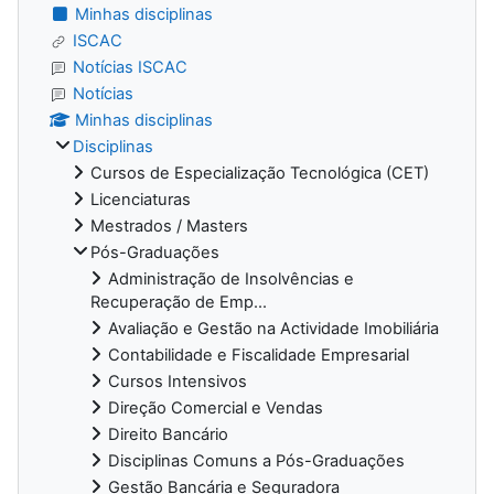
Minhas disciplinas
ISCAC
Notícias ISCAC
Notícias
Minhas disciplinas
Disciplinas
Cursos de Especialização Tecnológica (CET)
Licenciaturas
Mestrados / Masters
Pós-Graduações
Administração de Insolvências e
Recuperação de Emp...
Avaliação e Gestão na Actividade Imobiliária
Contabilidade e Fiscalidade Empresarial
Cursos Intensivos
Direção Comercial e Vendas
Direito Bancário
Disciplinas Comuns a Pós-Graduações
Gestão Bancária e Seguradora