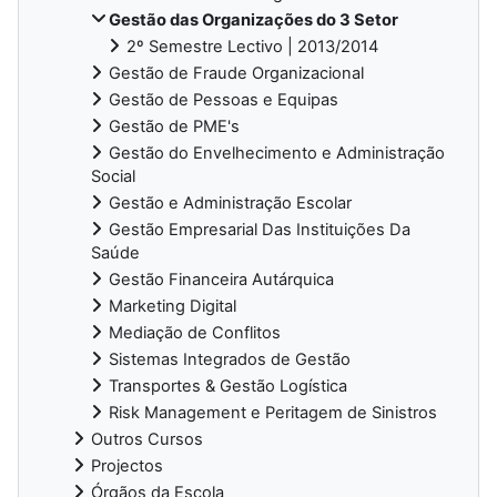
Gestão das Organizações do 3 Setor
2º Semestre Lectivo | 2013/2014
Gestão de Fraude Organizacional
Gestão de Pessoas e Equipas
Gestão de PME's
Gestão do Envelhecimento e Administração
Social
Gestão e Administração Escolar
Gestão Empresarial Das Instituições Da
Saúde
Gestão Financeira Autárquica
Marketing Digital
Mediação de Conflitos
Sistemas Integrados de Gestão
Transportes & Gestão Logística
Risk Management e Peritagem de Sinistros
Outros Cursos
Projectos
Órgãos da Escola