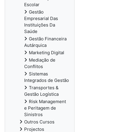
Escolar
Gestão
Empresarial Das
Instituições Da
Saúde
Gestão Financeira
Autárquica
Marketing Digital
Mediação de
Conflitos
Sistemas
Integrados de Gestão
Transportes &
Gestão Logística
Risk Management
e Peritagem de
Sinistros
Outros Cursos
Projectos