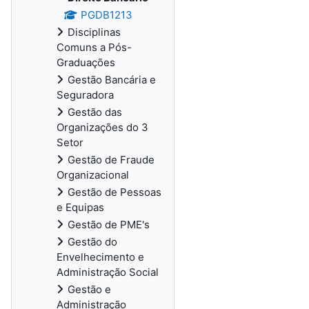
PGDB1213
Disciplinas
Comuns a Pós-
Graduações
Gestão Bancária e
Seguradora
Gestão das
Organizações do 3
Setor
Gestão de Fraude
Organizacional
Gestão de Pessoas
e Equipas
Gestão de PME's
Gestão do
Envelhecimento e
Administração Social
Gestão e
Administração