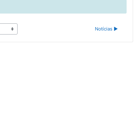
Notícias ▶︎