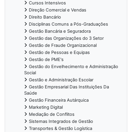
Cursos Intensivos
Direção Comercial e Vendas
Direito Bancário
Disciplinas Comuns a Pós-Graduações
Gestão Bancária e Seguradora
Gestão das Organizações do 3 Setor
Gestão de Fraude Organizacional
Gestão de Pessoas e Equipas
Gestão de PME's
Gestão do Envelhecimento e Administração
Social
Gestão e Administração Escolar
Gestão Empresarial Das Instituições Da
Saúde
Gestão Financeira Autárquica
Marketing Digital
Mediação de Conflitos
Sistemas Integrados de Gestão
Transportes & Gestão Logística