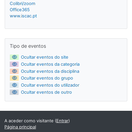
Colibri/zoom
Office365
www.iscac.pt
Blocos
Ignorar Tipo de eventos
Tipo de eventos
Ocultar eventos do site
Ocultar eventos da categoria
Ocultar eventos da disciplina
Ocultar eventos do grupo
Ocultar eventos do utilizador
Ocultar eventos de outro
A aceder como visitante (
Entrar
)
Página principal