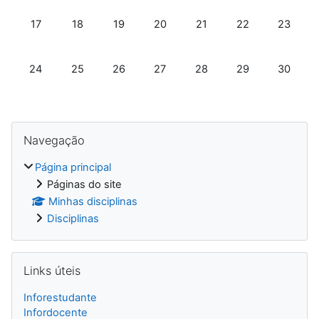
Sem eventos, domingo, 17 de novembro
Sem eventos, segunda-feira, 18 de novembro
Sem eventos, terça-feira, 19 de novembro
Sem eventos, quarta-feira, 20 de
Sem eventos, quinta-feir
Sem eventos, sex
Sem even
17
18
19
20
21
22
23
Sem eventos, domingo, 24 de novembro
Sem eventos, segunda-feira, 25 de novembro
Sem eventos, terça-feira, 26 de novembro
Sem eventos, quarta-feira, 27 de
Sem eventos, quinta-feir
Sem eventos, sex
Sem even
24
25
26
27
28
29
30
Blocos
Ignorar Navegação
Navegação
Página principal
Páginas do site
Minhas disciplinas
Disciplinas
Ignorar Links úteis
Links úteis
Inforestudante
Infordocente